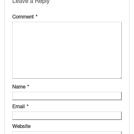
Leave a Reply
Comment
*
Name
*
Email
*
Website