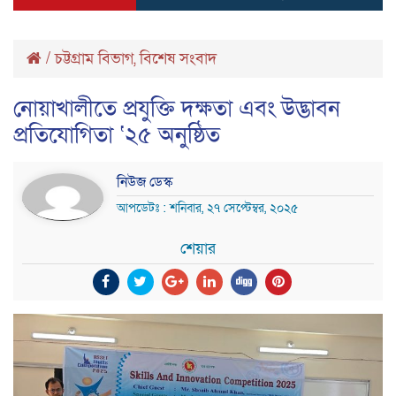
/
চট্টগ্রাম বিভাগ
,
বিশেষ সংবাদ
নোয়াখালীতে প্রযুক্তি দক্ষতা এবং উদ্ভাবন
প্রতিযোগিতা ‘২৫ অনুষ্ঠিত
নিউজ ডেস্ক
আপডেটঃ : শনিবার, ২৭ সেপ্টেম্বর, ২০২৫
শেয়ার