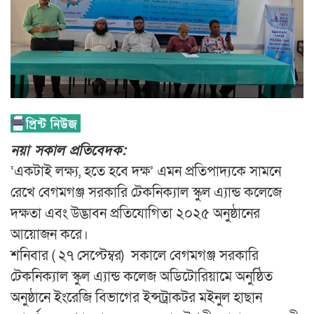
নয়া সকাল প্রতিবেদক:
‘একটাই লক্ষ্য, হতে হবে দক্ষ’ এমন প্রতিপাদ্যকে সামনে
রেখে বেগমগঞ্জ সরকারি টেকনিক্যাল স্কুল এ্যান্ড কলেজে
দক্ষতা এবং উদ্ভাবন প্রতিযোগিতা ২০২৫ অনুষ্ঠানের
আয়োজন করে।
শনিবার ( ২৭ সেপ্টেম্বর) সকালে বেগমগঞ্জ সরকারি
টেকনিক্যাল স্কুল এ্যান্ড কলেজ অডিটোরিয়ামে অনুষ্ঠিত
অনুষ্ঠানে ইংরেজি বিভাগের ইন্সট্রাকটর মইনুল হাছান