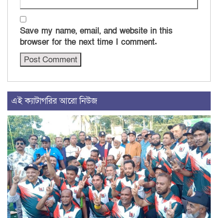
Save my name, email, and website in this
browser for the next time I comment.
এই ক্যাটাগরির আরো নিউজ