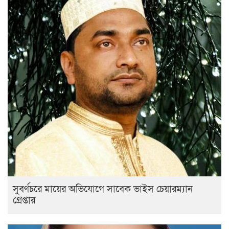
সুবর্ণচরে মায়ের অভিযোগে সাবেক ভাইস চেয়ারম্যান
গ্রেপ্তার