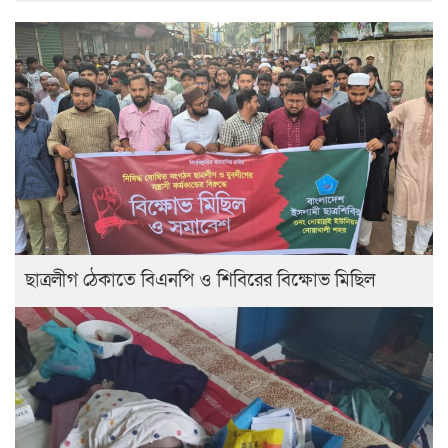
ছাত্রলীগ ঠেকাতে বিএনপি ও শিবিরের বিক্ষোভ মিছিল