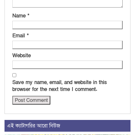
Name
*
Email
*
Website
Save my name, email, and website in this
browser for the next time I comment.
এই ক্যাটাগরির আরো নিউজ