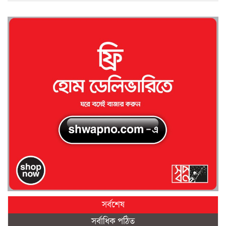
সর্বশেষ
সর্বাধিক পঠিত