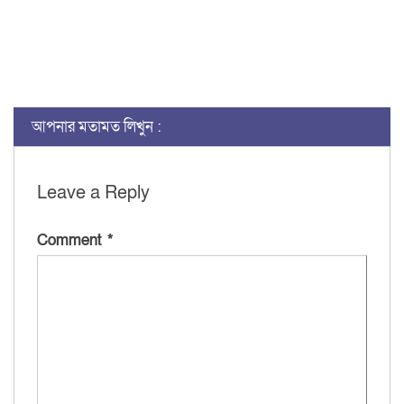
আপনার মতামত লিখুন :
Leave a Reply
Comment
*