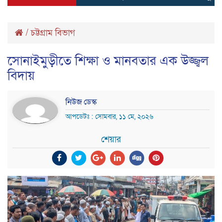
/
চট্টগ্রাম বিভাগ
‎সোনাইমুড়ীতে শিক্ষা ও মানবতার এক উজ্জ্বল
বিদায় ‎ ‎
নিউজ ডেস্ক
আপডেটঃ : সোমবার, ১১ মে, ২০২৬
শেয়ার