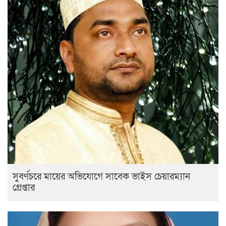
সুবর্ণচরে মায়ের অভিযোগে সাবেক ভাইস চেয়ারম্যান
গ্রেপ্তার