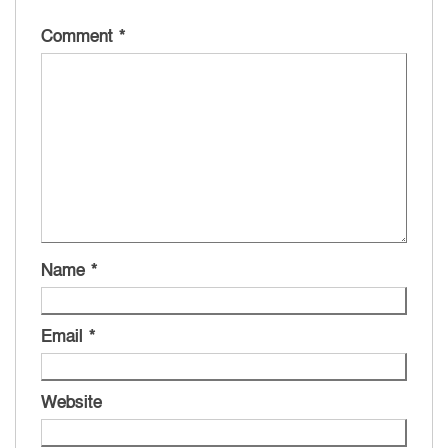
Comment
*
Name
*
Email
*
Website