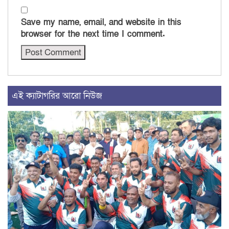
Save my name, email, and website in this
browser for the next time I comment.
এই ক্যাটাগরির আরো নিউজ