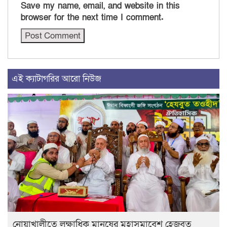
Save my name, email, and website in this
browser for the next time I comment.
এই ক্যাটাগরির আরো নিউজ
নোয়াখালীতে লক্ষাধিক মানুষের মহাসমাবেশ হেজবুত