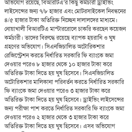
অভিযোগ রয়েছে, বিআরটিএ’র কিছু কর্মচারী ড্রাইভিং
লাইসেন্সের জন্য ৭/৮ হাজার এবং মোটরসাইকেল নিবন্ধনের
৪/৫ হাজার টাকা অতিরিক্ত নিচ্ছেন দালালদের মাধ্যমে।
নোয়াখালী বিআরটিএ মাস্টাররোলে চাকরি করছেন কয়েজন
কর্মচারী। তাদের বিরুদ্ধে রয়েছে ব্যাপক হয়রানি ও ঘুষ
গ্রহণের অভিযোগ। সিএনজিচালিত অটোরিকশার
রেজিস্ট্রেশন করতে নির্ধারিত সরকারি ফি ব্যাংকে জমা
দেওয়ার পরেও ৮ হাজার থেকে ১০ হাজার টাকা করে
অতিরিক্ত টাকা দিতে হয় ঘুষ হিসেবে। সিএনজিচালিত
অটোরিকশার মালিকানা পরিবর্তন করতে নির্ধারিত সরকারি
ফি ব্যাংকে জমা দেওয়ার পরেও ৩ হাজার টাকা করে
অতিরিক্ত টাকা দিতে হয় ঘুষ হিসেবে। ড্রাইভিং লাইসেন্সের
জন্য পরীক্ষা পাশ করতে নির্ধারিত সরকারি ফি ব্যাংকে জমা
দেওয়ার পরেও ২ হাজার থেকে ৩ হাজার টাকা করে
অতিরিক্ত টাকা দিতে হয় ঘুষ হিসেবে। এসব অভিযোগ