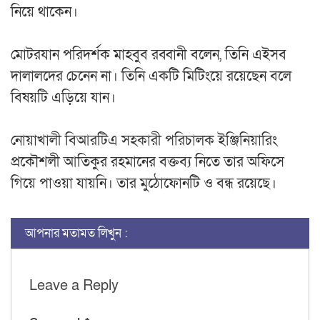
নিয়ে থাকেন।
মোটরযান পরিদর্শক মাহবুব রব্বানী বলেন, তিনি এইসব
দালালদের চেনেন না। তিনি একটি মিটিংয়ে রয়েছেন বলে
বিষয়টি এড়িয়ে যান।
নোয়াখালী বিআরটিএ সহকারী পরিচালক ইঞ্জিনিয়ারিং
প্রকৌশলী আতিকুর রহমানের বক্তব্য নিতে তার অফিসে
গিয়ে পাওয়া যায়নি। তার মুঠোফোনটি ও বন্ধ রয়েছে।
আপনার মতামত লিখুন :
Leave a Reply