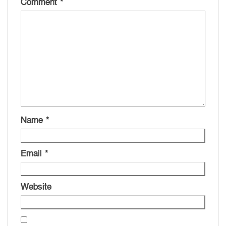
Comment
*
Name
*
Email
*
Website