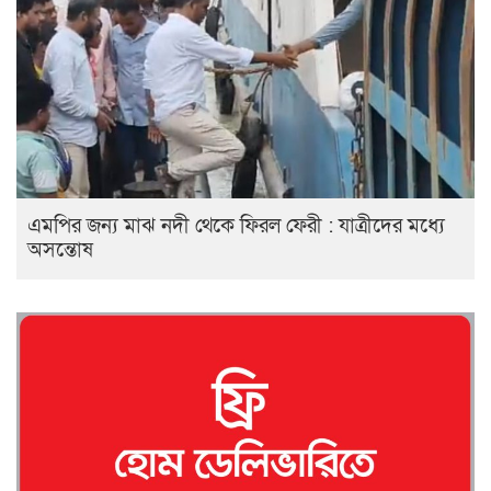
এমপির জন্য মাঝ নদী থেকে ফিরল ফেরী : যাত্রীদের মধ্যে
অসন্তোষ