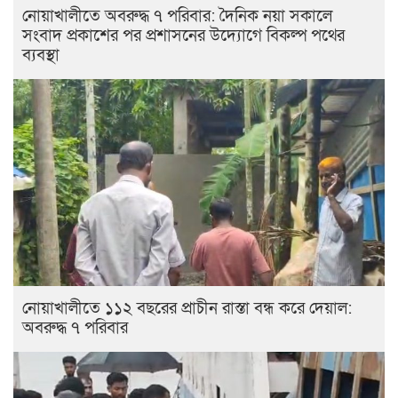
নোয়াখালীতে অবরুদ্ধ ৭ পরিবার: দৈনিক নয়া সকালে
সংবাদ প্রকাশের পর প্রশাসনের উদ্যোগে বিকল্প পথের
ব্যবস্থা
নোয়াখালীতে ১১২ বছরের প্রাচীন রাস্তা বন্ধ করে দেয়াল:
অবরুদ্ধ ৭ পরিবার