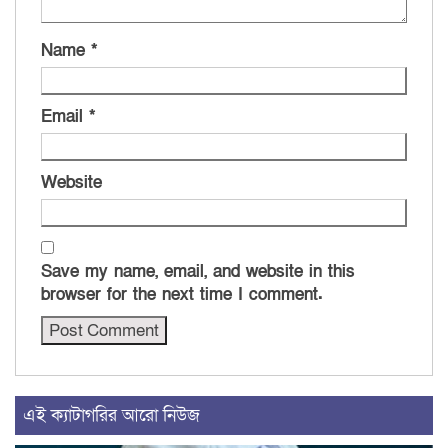
Name
*
Email
*
Website
Save my name, email, and website in this
browser for the next time I comment.
এই ক্যাটাগরির আরো নিউজ