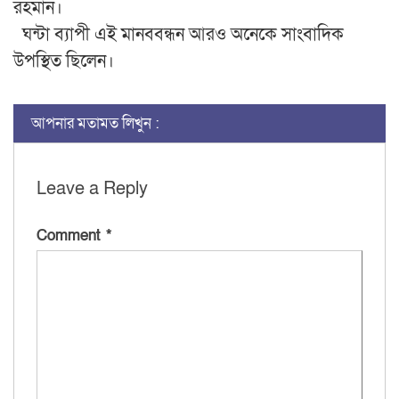
রহমান।
ঘন্টা ব্যাপী এই মানববন্ধন আরও অনেকে সাংবাদিক
উপস্থিত ছিলেন।
আপনার মতামত লিখুন :
Leave a Reply
Comment
*