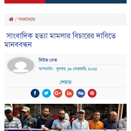
/
গনমাধ্যম
সাংবাদিক হত্যা মামলার বিচারের দাবিতে
মানববন্ধন
নিউজ ডেস্ক
আপডেটঃ : বুধবার, ১৯ ফেব্রুয়ারি, ২০২৫
শেয়ার