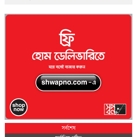
সর্বশেষ