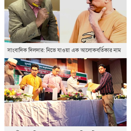
সাংবাদিক দিলদার: নিভে যাওয়া এক আলোকবর্তিকার নাম