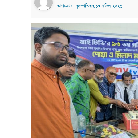
আপডেটঃ : বৃহস্পতিবার, ১৭ এপ্রিল, ২০২৫