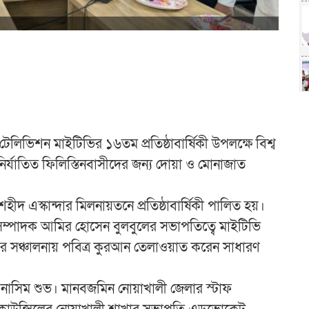
িভিশন মাইটিভির ১৬তম প্রতিষ্ঠাবার্ষিকী উপলক্ষে বিশ্ব
ত নির্যাতিত ফিলিস্তিনবাসীদের জন্য দোয়া ও মোনাজাত
 শহীদ এস্কান্দার মিলনায়তনে প্রতিষ্ঠাবার্ষিকী পালিত হয়।
সম্পাদক আমির হোসেন বুলবুলের সভাপতিত্বে মাইটিভি
ের সঞ্চালনায় পবিত্র কুরআন তেলাওয়াত করেন সাধারণ
ার নাসিম শুভ। মানবজমিন নোয়াখালী জেলার স্টাফ