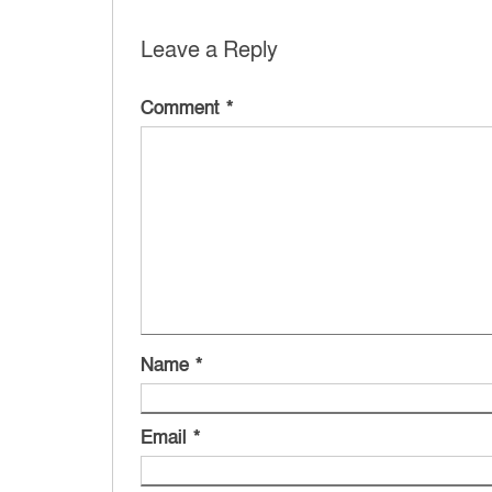
Leave a Reply
Comment
*
Name
*
Email
*