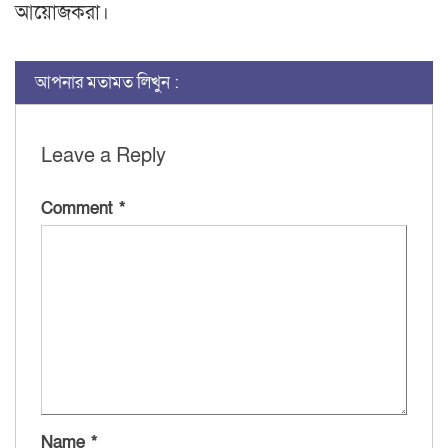
আয়োজকরা।
আপনার মতামত লিখুন :
Leave a Reply
Comment
*
Name
*