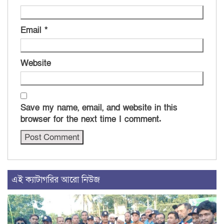
Email
*
Website
Save my name, email, and website in this
browser for the next time I comment.
এই ক্যাটাগরির আরো নিউজ