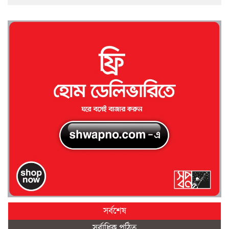
সর্বশেষ
সর্বাধিক পঠিত