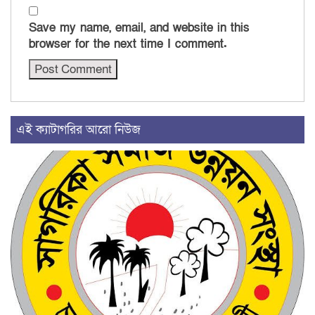
Save my name, email, and website in this
browser for the next time I comment.
এই ক্যাটাগরির আরো নিউজ