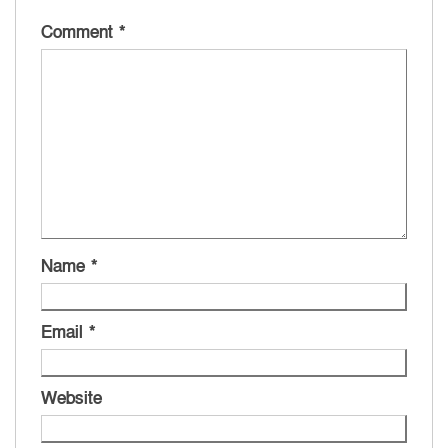
Comment
*
Name
*
Email
*
Website