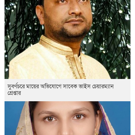
সুবর্ণচরে মায়ের অভিযোগে সাবেক ভাইস চেয়ারম্যান
গ্রেপ্তার