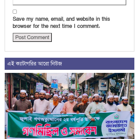
Save my name, email, and website in this
browser for the next time I comment.
এই ক্যাটাগরির আরো নিউজ