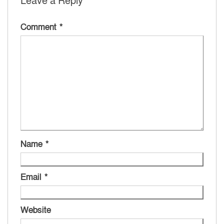
Leave a Reply
Comment
*
Name
*
Email
*
Website