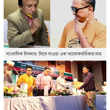
সাংবাদিক দিলদার: নিভে যাওয়া এক আলোকবর্তিকার নাম