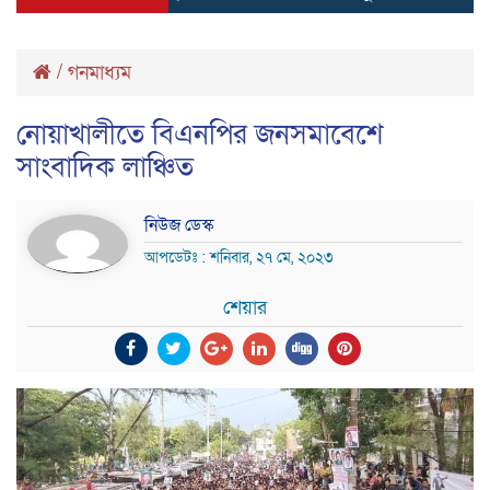
/
গনমাধ্যম
নোয়াখালীতে বিএনপির জনসমাবেশে
সাংবাদিক লাঞ্চিত
নিউজ ডেস্ক
আপডেটঃ : শনিবার, ২৭ মে, ২০২৩
শেয়ার