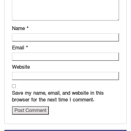
Name
*
Email
*
Website
Save my name, email, and website in this
browser for the next time I comment.